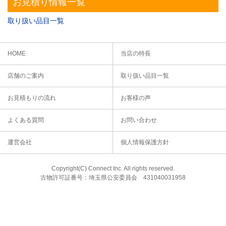
お見積り情報一覧
取り扱い品目一覧
HOME
当店の特長
店舗のご案内
取り扱い品目一覧
お見積もりの流れ
お客様の声
よくある質問
お問い合わせ
運営会社
個人情報保護方針
Copyright(C) Connect Inc. All rights reserved.
古物許可証番号：埼玉県公安委員会 431040031958