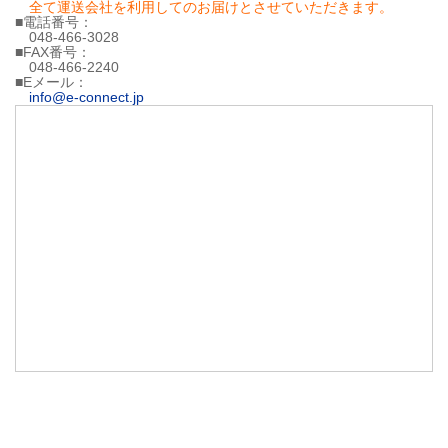
全て運送会社を利用してのお届けとさせていただきます。
■電話番号：
048-466-3028
■FAX番号：
048-466-2240
■Eメール：
info@e-connect.jp