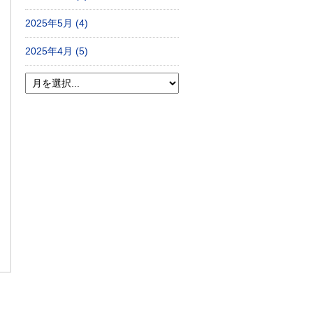
2025年5月 (4)
2025年4月 (5)