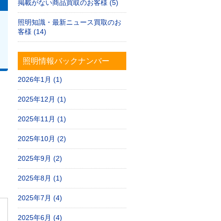
掲載がない商品買取のお客様 (5)
照明知識・最新ニュース買取のお
客様 (14)
土日祝日定休）
照明情報バックナンバー
2026年1月 (1)
2025年12月 (1)
2025年11月 (1)
2025年10月 (2)
2025年9月 (2)
2025年8月 (1)
2025年7月 (4)
2025年6月 (4)