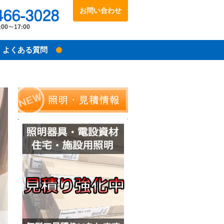
お問い合わせ
048-466-3028
受付時間：10:00～17:00
よくある質問