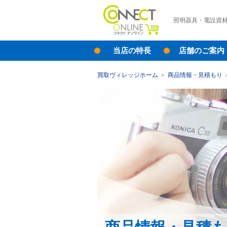
照明器具・電設資
当店の特長
店舗のご案内
買取ヴィレッジホーム
商品情報・見積もり