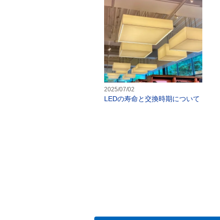
2025/07/02
LEDの寿命と交換時期について