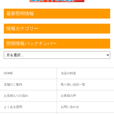
最新照明情報
情報カテゴリー
照明情報バックナンバー
HOME
当店の特長
店舗のご案内
取り扱い品目一覧
お見積もりの流れ
お客様の声
よくある質問
お問い合わせ