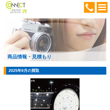
048-466
商品情報・見積もり
2025年9月の買取
ダイトク投光器