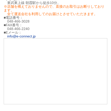
東武東上線 朝霞駅から徒歩10分。
※店舗を構えておりませんので、直接のお取引はお断りしており
ます。
全て運送会社を利用してのお届けとさせていただきます。
■電話番号：
048-466-3028
■FAX番号：
048-466-2240
■Eメール：
info@e-connect.jp