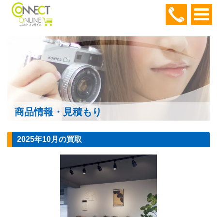
048-466
商品情報・見積もり
2025年10月の買取
リビング・玄関・