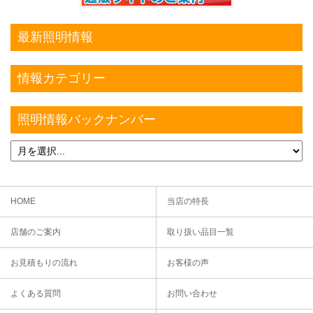
最新照明情報
情報カテゴリー
照明情報バックナンバー
HOME
当店の特長
店舗のご案内
取り扱い品目一覧
お見積もりの流れ
お客様の声
よくある質問
お問い合わせ