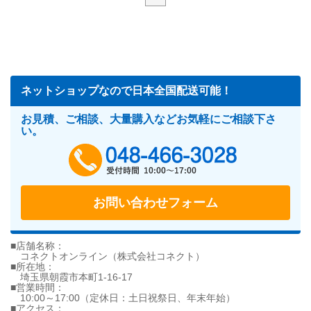
ネットショップなので日本全国配送可能！
お見積、ご相談、大量購入などお気軽にご相談下さ
い。
048-466-302
お問い合わせフォーム
■店舗名称：
コネクトオンライン（株式会社コネクト）
■所在地：
埼玉県朝霞市本町1-16-17
■営業時間：
10:00～17:00（定休日：土日祝祭日、年末年始）
■アクセス：