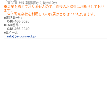
東武東上線 朝霞駅から徒歩10分。
※店舗を構えておりませんので、直接のお取引はお断りしており
ます。
全て運送会社を利用してのお届けとさせていただきます。
■電話番号：
048-466-3028
■FAX番号：
048-466-2240
■Eメール：
info@e-connect.jp