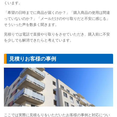
くいます。
「希望の日時までに商品が届くのか？」「購入商品の使用は間違
っていないのか？」「メールだけのやり取りだと不安に感じる」
そういった声を数多く聞きます。
見積りでは電話で直接やり取りをさせていただき、購入前に不安
を少しでも解消できたらと考えています。
見積りお客様の事例
ここでは実際に見積もりをいただいたお客様の事例と対応につい