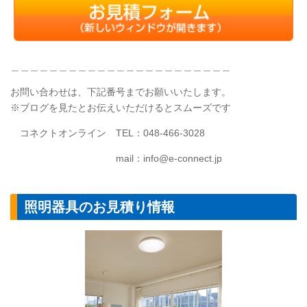
＿＿＿＿＿＿＿＿＿＿＿＿＿＿＿＿＿＿＿＿＿＿＿
お問い合わせは、下記番号までお願いいたします。
※ブログを見たとお伝えいただけるとスムーズです
コネクトオンライン
TEL
：048-466-3028
mail：info@e-connect.jp
照明器具のお見積り情報
シーリングライ