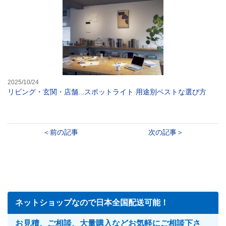
2025/10/24
リビング・玄関・店舗...スポットライト 用途別ベストな選び方
前の記事
次の記事
ネットショップなので日本全国配送可能！
お見積、ご相談、大量購入などお気軽にご相談下さ