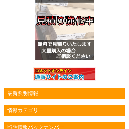
最新照明情報
情報カテゴリー
照明情報バックナンバー