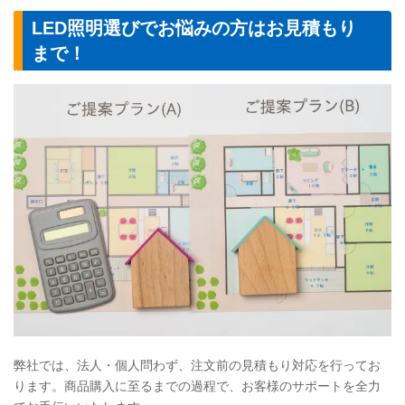
LED照明選びでお悩みの方はお見積もり
まで！
弊社では、法人・個人問わず、注文前の見積もり対応を行ってお
ります。商品購入に至るまでの過程で、お客様のサポートを全力