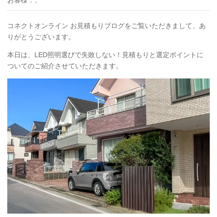
お客様：
、
コネクトオンライン お見積もりブログをご覧いただきまして、あ
りがとうございます。
本日は、LED照明選びで失敗しない！見積もりと選定ポイントに
ついてのご紹介させていただきます。