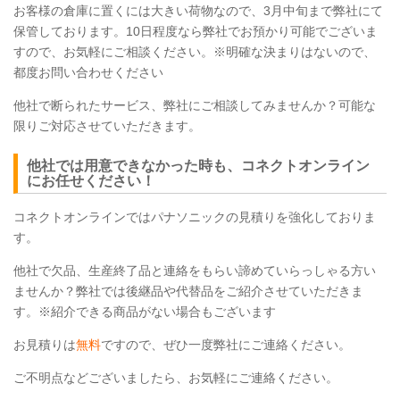
お客様の倉庫に置くには大きい荷物なので、3月中旬まで弊社にて
保管しております。10日程度なら弊社でお預かり可能でございま
すので、お気軽にご相談ください。※明確な決まりはないので、
都度お問い合わせください
他社で断られたサービス、弊社にご相談してみませんか？可能な
限りご対応させていただきます。
他社では用意できなかった時も、コネクトオンライン
にお任せください！
コネクトオンラインではパナソニックの見積りを強化しておりま
す。
他社で欠品、生産終了品と連絡をもらい諦めていらっしゃる方い
ませんか？弊社では後継品や代替品をご紹介させていただきま
す。※紹介できる商品がない場合もございます
お見積りは
無料
ですので、ぜひ一度弊社にご連絡ください。
ご不明点などございましたら、お気軽にご連絡ください。