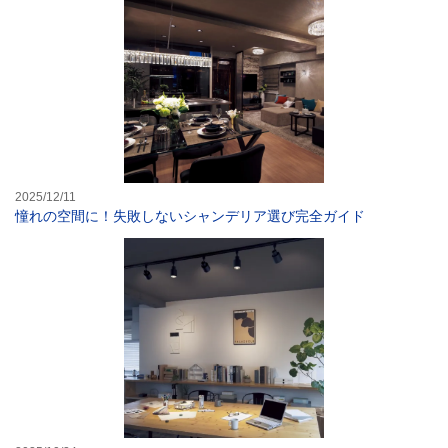
2025/12/11
憧れの空間に！失敗しないシャンデリア選び完全ガイド
リビング・玄関・