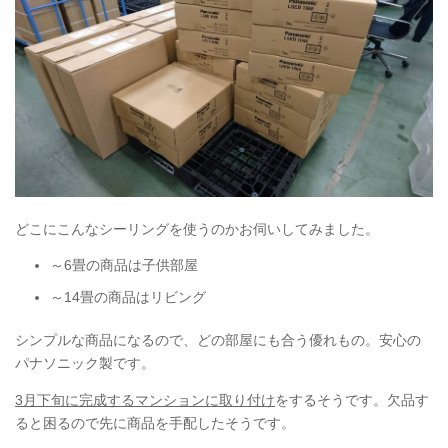
どこにこんなシーリングを使うのかお伺いしてみました。
～6畳の商品は子供部屋
～14畳の商品はリビング
シンプルな商品になるので、どの部屋にも合う優れもの。安心の
パナソニック製です。
3月下旬に完成するマンションに取り付け
をするそうです。欠品す
ると困るので先に商品を手配したそうです。