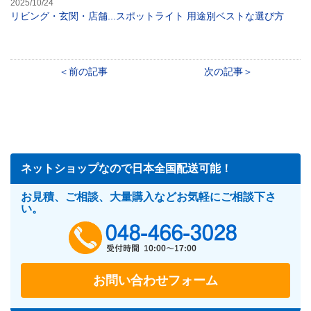
2025/10/24
リビング・玄関・店舗...スポットライト 用途別ベストな選び方
前の記事
次の記事
ネットショップなので日本全国配送可能！
お見積、ご相談、大量購入などお気軽にご相談下さ
い。
048-466-302
お問い合わせフォーム