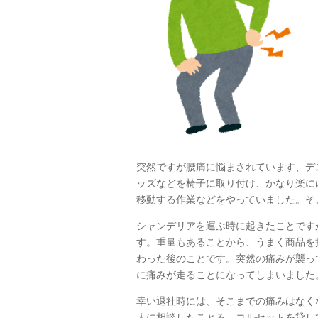
突然ですが腰痛に悩まされています、デ
ッズなどを椅子に取り付け、かなり楽に
移動する作業などをやっていました。そ
シャンデリアを運ぶ時に起きたことです
す。重量もあることから、うまく商品を
わった後のことです。突然の痛みが襲っ
に痛みが走ることになってしまいました
幸い退社時には、そこまでの痛みはなく
人に相談したことろ、コルセットを貸し