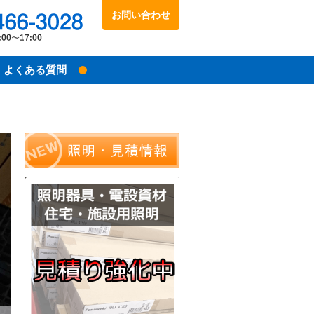
お問い合わせ
048-466-3028
受付時間：10:00～17:00
よくある質問