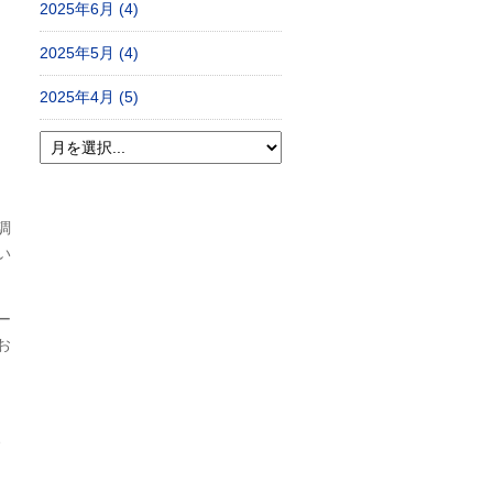
2025年6月 (4)
2025年5月 (4)
2025年4月 (5)
調
い
ー
お
、