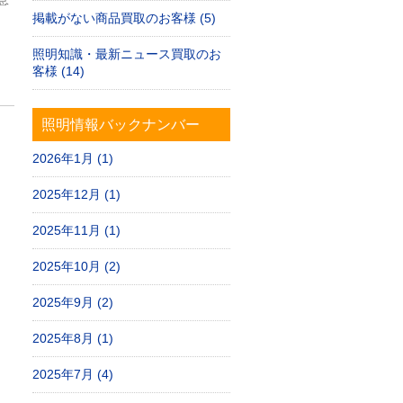
掲載がない商品買取のお客様 (5)
照明知識・最新ニュース買取のお
客様 (14)
照明情報バックナンバー
2026年1月 (1)
2025年12月 (1)
2025年11月 (1)
2025年10月 (2)
2025年9月 (2)
2025年8月 (1)
2025年7月 (4)