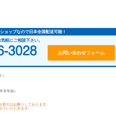
ショップなので日本全国配送可能！
お気軽にご相談下さい。
048-466-3028
受付時間：10:00～17:00（
お問い合わせフォーム
ト）
、年末年始）
お取引はお断りしております。
せていただきます。