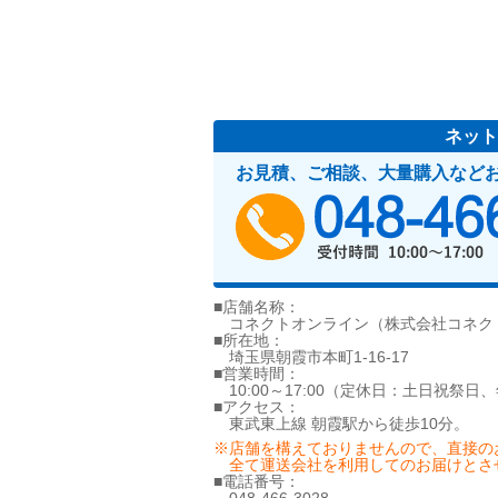
ネット
お見積、ご相談、大量購入など
■店舗名称：
コネクトオンライン（株式会社コネク
■所在地：
埼玉県朝霞市本町1-16-17
■営業時間：
10:00～17:00（定休日：土日祝祭日
■アクセス：
東武東上線 朝霞駅から徒歩10分。
※店舗を構えておりませんので、直接の
全て運送会社を利用してのお届けとさ
■電話番号：