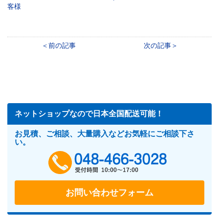
客様
前の記事
次の記事
ネットショップなので日本全国配送可能！
お見積、ご相談、大量購入などお気軽にご相談下さ
い。
048-466-302
お問い合わせフォーム