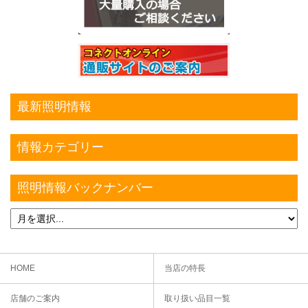
最新照明情報
情報カテゴリー
照明情報バックナンバー
HOME
当店の特長
店舗のご案内
取り扱い品目一覧