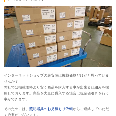
インターネットショップの最安値は掲載価格だけだと思っていま
せんか？
弊社では掲載価格より安く商品を購入する事が出来る仕組みを採
用しております。商品を大量に購入する場合は現金値引きを行う
事ができます。
そのためには、
照明器具のお見積もり依頼
からご連絡していただ
く必要がございます。