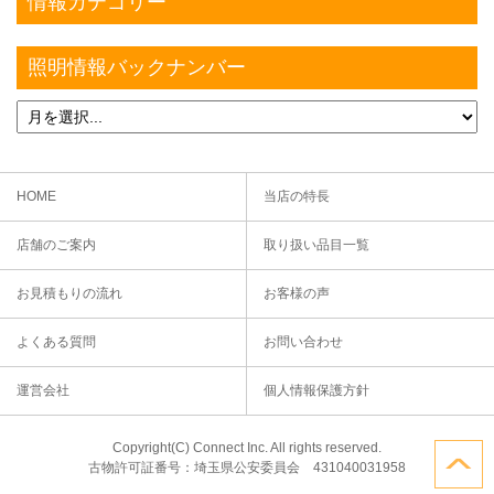
情報カテゴリー
照明情報バックナンバー
HOME
当店の特長
店舗のご案内
取り扱い品目一覧
お見積もりの流れ
お客様の声
よくある質問
お問い合わせ
運営会社
個人情報保護方針
Copyright(C) Connect Inc. All rights reserved.
古物許可証番号：埼玉県公安委員会 431040031958