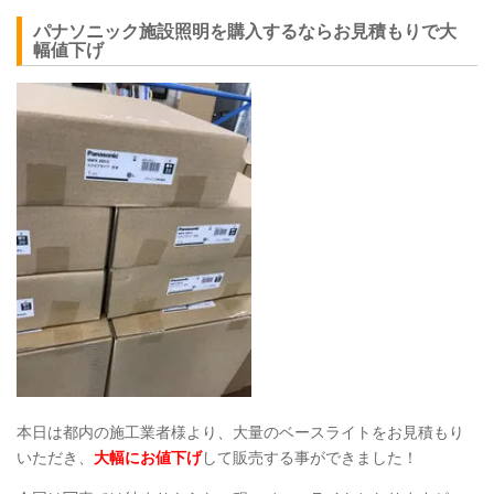
パナソニック施設照明を購入するならお見積もりで大
幅値下げ
本日は都内の施工業者様より、大量のベースライトをお見積もり
いただき、
大幅にお値下げ
して販売する事ができました！