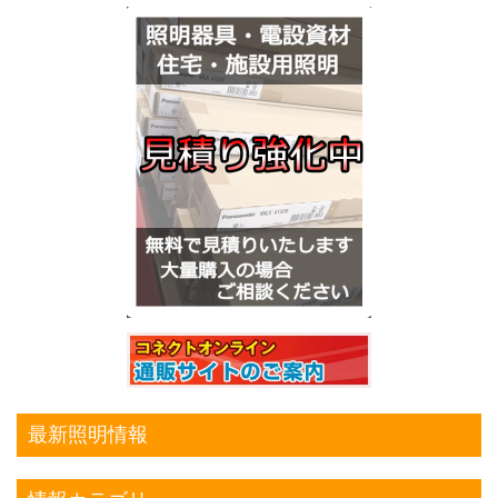
最新照明情報