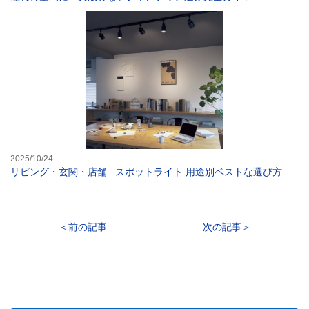
リビング・玄関・
2025/10/24
リビング・玄関・店舗...スポットライト 用途別ベストな選び方
前の記事
次の記事