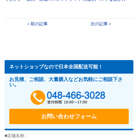
前の記事
次の記事
ネットショップなので日本全国配送可能！
お見積、ご相談、大量購入などお気軽にご相談下さ
い。
048-466-302
お問い合わせフォーム
■店舗名称：