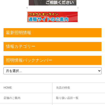
最新照明情報
情報カテゴリー
照明情報バックナンバー
HOME
当店の特長
店舗のご案内
取り扱い品目一覧