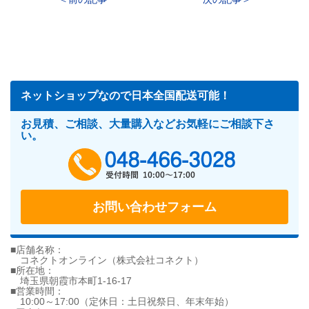
ネットショップなので日本全国配送可能！
お見積、ご相談、大量購入などお気軽にご相談下さ
い。
048-466-302
お問い合わせフォーム
■店舗名称：
コネクトオンライン（株式会社コネクト）
■所在地：
埼玉県朝霞市本町1-16-17
■営業時間：
10:00～17:00（定休日：土日祝祭日、年末年始）