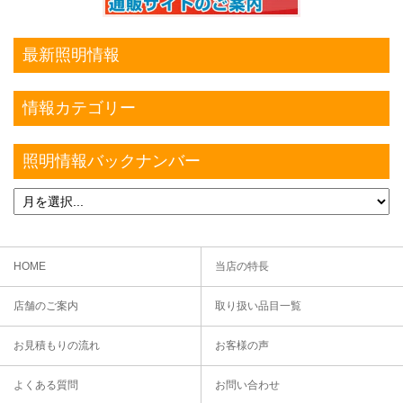
最新照明情報
情報カテゴリー
照明情報バックナンバー
HOME
当店の特長
店舗のご案内
取り扱い品目一覧
お見積もりの流れ
お客様の声
よくある質問
お問い合わせ