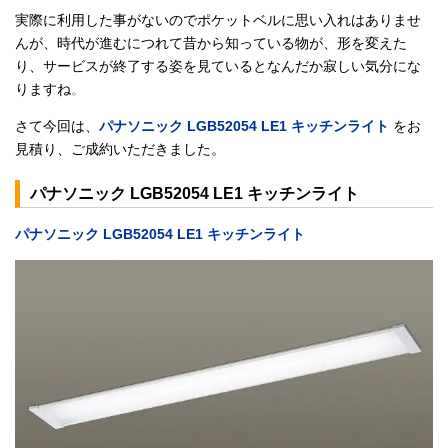
実際に利用した事がないのでポケットベルに思い入れはありませ
んが、時代が進むにつれて昔から知っている物が、形を変えた
り、サービスが終了する姿を見ているとなんだか寂しい気分にな
りますね
。
さて今回は、
パナソニック LGB52054 LE1 キッチンライト
をお
見積り、ご成約いただきました。
パナソニック LGB52054 LE1 キッチンライト
パナソニック LGB52054 LE1 キッチンライト