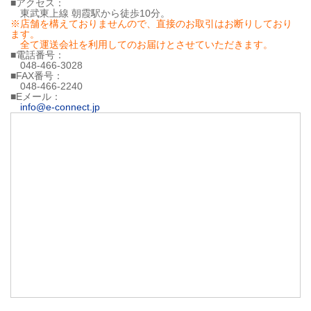
■アクセス：
東武東上線 朝霞駅から徒歩10分。
※店舗を構えておりませんので、直接のお取引はお断りしており
ます。
全て運送会社を利用してのお届けとさせていただきます。
■電話番号：
048-466-3028
■FAX番号：
048-466-2240
■Eメール：
info@e-connect.jp