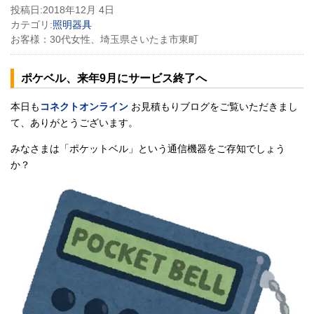
投稿日:
2018年12月 4日
カテゴリ:
照明器具
お客様：
30代女性、埼玉県さいたま市東町
ポケベル、来年9月にサービス終了へ
本日も
コネクトオンライン
お見積もりブログをご覧いただきまし
て、ありがとうございます。
みなさまは「ポケットベル」という通信機器をご存知でしょう
か？