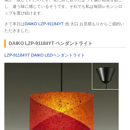
し、違う味に感じているそうです。それでも私は毎回レモンシロ
ップを選び続けます。
さて本日は
DAIKO LZP-91184YT
他 大口 お見積もりからご成約い
ただきました。
DAIKO LZP-91184YT ペンダントライト
LZP-91184YT DAIKO LEDペンダントライト