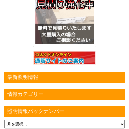
最新照明情報
情報カテゴリー
照明情報バックナンバー