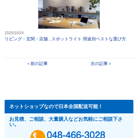
2025/10/24
リビング・玄関・店舗...スポットライト 用途別ベストな選び方
前の記事
次の記事
ネットショップなので日本全国配送可能！
お見積、ご相談、大量購入などお気軽にご相談下さ
い。
048-466-302