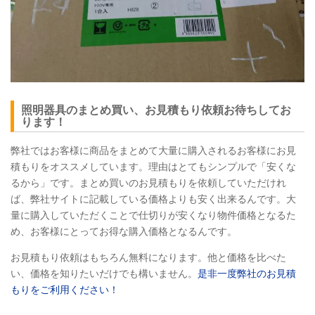
照明器具のまとめ買い、お見積もり依頼お待ちしてお
ります！
弊社ではお客様に商品をまとめて大量に購入されるお客様にお見
積もりをオススメしています。理由はとてもシンプルで「安くな
るから」です。まとめ買いのお見積もりを依頼していただけれ
ば、弊社サイトに記載している価格よりも安く出来るんです。大
量に購入していただくことで仕切りが安くなり物件価格となるた
め、お客様にとってお得な購入価格となるんです。
お見積もり依頼はもちろん無料になります。他と価格を比べた
い、価格を知りたいだけでも構いません。
是非一度弊社のお見積
もりをご利用ください！