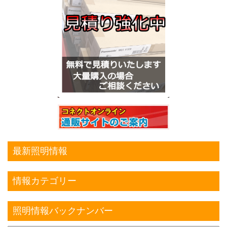
最新照明情報
情報カテゴリー
照明情報バックナンバー